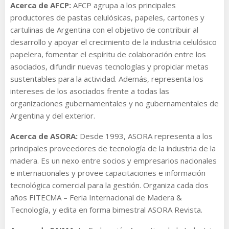
Acerca de AFCP:
AFCP agrupa a los principales
productores de pastas celulósicas, papeles, cartones y
cartulinas de Argentina con el objetivo de contribuir al
desarrollo y apoyar el crecimiento de la industria celulósico
papelera, fomentar el espíritu de colaboración entre los
asociados, difundir nuevas tecnologías y propiciar metas
sustentables para la actividad. Además, representa los
intereses de los asociados frente a todas las
organizaciones gubernamentales y no gubernamentales de
Argentina y del exterior.
Acerca de ASORA:
Desde 1993, ASORA representa a los
principales proveedores de tecnología de la industria de la
madera. Es un nexo entre socios y empresarios nacionales
e internacionales y provee capacitaciones e información
tecnológica comercial para la gestión. Organiza cada dos
años FITECMA – Feria Internacional de Madera &
Tecnología, y edita en forma bimestral ASORA Revista.