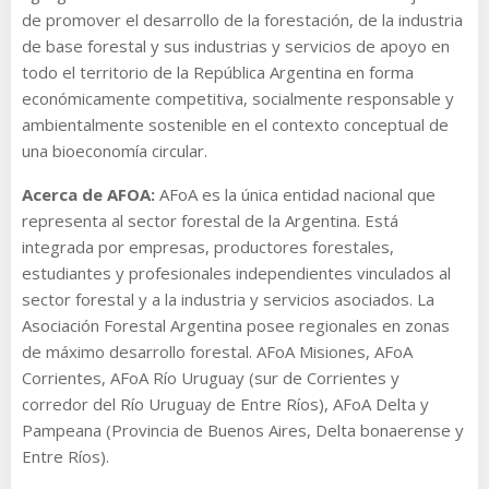
de promover el desarrollo de la forestación, de la industria
de base forestal y sus industrias y servicios de apoyo en
todo el territorio de la República Argentina en forma
económicamente competitiva, socialmente responsable y
ambientalmente sostenible en el contexto conceptual de
una bioeconomía circular.
Acerca de AFOA:
AFoA es la única entidad nacional que
representa al sector forestal de la Argentina. Está
integrada por empresas, productores forestales,
estudiantes y profesionales independientes vinculados al
sector forestal y a la industria y servicios asociados. La
Asociación Forestal Argentina posee regionales en zonas
de máximo desarrollo forestal. AFoA Misiones, AFoA
Corrientes, AFoA Río Uruguay (sur de Corrientes y
corredor del Río Uruguay de Entre Ríos), AFoA Delta y
Pampeana (Provincia de Buenos Aires, Delta bonaerense y
Entre Ríos).