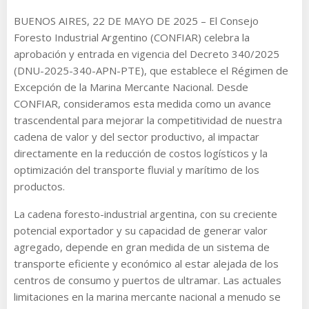
BUENOS AIRES, 22 DE MAYO DE 2025 – El Consejo
Foresto Industrial Argentino (CONFIAR) celebra la
aprobación y entrada en vigencia del Decreto 340/2025
(DNU-2025-340-APN-PTE), que establece el Régimen de
Excepción de la Marina Mercante Nacional. Desde
CONFIAR, consideramos esta medida como un avance
trascendental para mejorar la competitividad de nuestra
cadena de valor y del sector productivo, al impactar
directamente en la reducción de costos logísticos y la
optimización del transporte fluvial y marítimo de los
productos.
La cadena foresto-industrial argentina, con su creciente
potencial exportador y su capacidad de generar valor
agregado, depende en gran medida de un sistema de
transporte eficiente y económico al estar alejada de los
centros de consumo y puertos de ultramar. Las actuales
limitaciones en la marina mercante nacional a menudo se