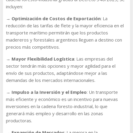
incluyen:
→
Optimización de Costos de Exportación
: La
reducción de las tarifas de flete y la mayor eficiencia en el
transporte marítimo permitirán que los productos
madereros y forestales argentinos lleguen a destino con
precios más competitivos.
→
Mayor Flexibilidad Logística
: Las empresas del
sector tendrán más opciones y mayor agilidad para el
envío de sus productos, adaptándose mejor a las
demandas de los mercados internacionales.
→
Impulso a la Inversión y el Empleo
: Un transporte
más eficiente y económico es un incentivo para nuevas
inversiones en la cadena foresto-industrial, lo que
generará más empleo y desarrollo en las zonas
productoras.
→
Expansión de Mercados
: La mejora en la