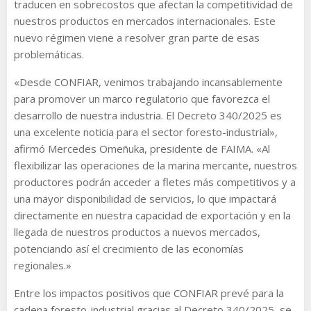
traducen en sobrecostos que afectan la competitividad de
nuestros productos en mercados internacionales. Este
nuevo régimen viene a resolver gran parte de esas
problemáticas.
«Desde CONFIAR, venimos trabajando incansablemente
para promover un marco regulatorio que favorezca el
desarrollo de nuestra industria. El Decreto 340/2025 es
una excelente noticia para el sector foresto-industrial»,
afirmó Mercedes Omeñuka, presidente de FAIMA. «Al
flexibilizar las operaciones de la marina mercante, nuestros
productores podrán acceder a fletes más competitivos y a
una mayor disponibilidad de servicios, lo que impactará
directamente en nuestra capacidad de exportación y en la
llegada de nuestros productos a nuevos mercados,
potenciando así el crecimiento de las economías
regionales.»
Entre los impactos positivos que CONFIAR prevé para la
cadena foresto-industrial gracias al Decreto 340/2025, se