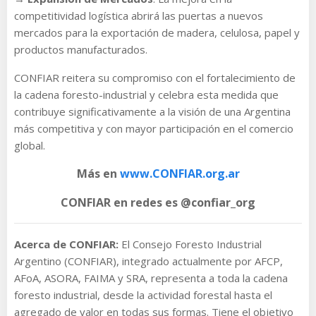
competitividad logística abrirá las puertas a nuevos
mercados para la exportación de madera, celulosa, papel y
productos manufacturados.
CONFIAR reitera su compromiso con el fortalecimiento de
la cadena foresto-industrial y celebra esta medida que
contribuye significativamente a la visión de una Argentina
más competitiva y con mayor participación en el comercio
global.
Más en
www.CONFIAR.org.ar
CONFIAR en redes es @confiar_org
Acerca de CONFIAR:
El Consejo Foresto Industrial
Argentino (CONFIAR), integrado actualmente por AFCP,
AFoA, ASORA, FAIMA y SRA, representa a toda la cadena
foresto industrial, desde la actividad forestal hasta el
agregado de valor en todas sus formas. Tiene el objetivo