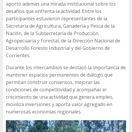
aportó además una mirada institucional sobre los
desafíos que enfrenta la actividad. Entre los
participantes estuvieron representantes de la
Secretaría de Agricultura, Ganadería y Pesca de la
Nación, de la Subsecretaría de Producción
Agropecuaria y Forestal, de la Dirección Nacional de
Desarrollo Foresto Industrial y del Gobierno de
Corrientes.
Durante los intercambios se destacó la importancia de
mantener espacios permanentes de diálogo que
permitan construir consensos, mejorar las
condiciones de competitividad y acompañar el
crecimiento de una actividad que genera empleo,
moviliza inversiones y aporta valor agregado en
numerosas economías regionales.