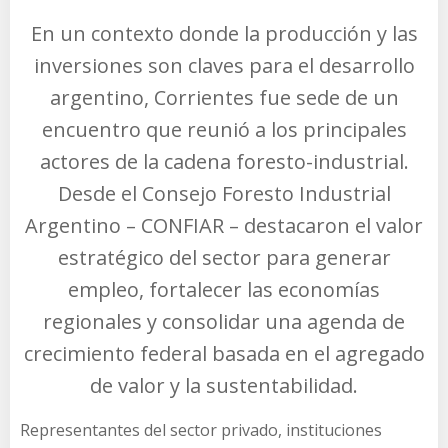
En un contexto donde la producción y las
inversiones son claves para el desarrollo
argentino, Corrientes fue sede de un
encuentro que reunió a los principales
actores de la cadena foresto-industrial.
Desde el Consejo Foresto Industrial
Argentino – CONFIAR – destacaron el valor
estratégico del sector para generar
empleo, fortalecer las economías
regionales y consolidar una agenda de
crecimiento federal basada en el agregado
de valor y la sustentabilidad.
Representantes del sector privado, instituciones