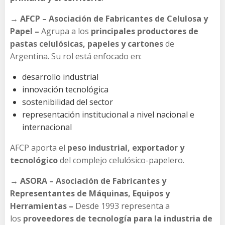
→ AFCP – Asociación de Fabricantes de Celulosa y
Papel –
Agrupa a los
principales productores de
pastas celulósicas, papeles y cartones
de
Argentina. Su rol está enfocado en:
desarrollo industrial
innovación tecnológica
sostenibilidad del sector
representación institucional a nivel nacional e
internacional
AFCP aporta el
peso industrial, exportador y
tecnológico
del complejo celulósico-papelero.
→ ASORA – Asociación de Fabricantes y
Representantes de Máquinas, Equipos y
Herramientas –
Desde 1993 representa a
los
proveedores de tecnología para la industria de