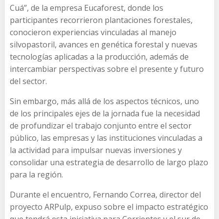
Cuá”, de la empresa Eucaforest, donde los
participantes recorrieron plantaciones forestales,
conocieron experiencias vinculadas al manejo
silvopastoril, avances en genética forestal y nuevas
tecnologías aplicadas a la producción, además de
intercambiar perspectivas sobre el presente y futuro
del sector.
Sin embargo, más allá de los aspectos técnicos, uno
de los principales ejes de la jornada fue la necesidad
de profundizar el trabajo conjunto entre el sector
público, las empresas y las instituciones vinculadas a
la actividad para impulsar nuevas inversiones y
consolidar una estrategia de desarrollo de largo plazo
para la región.
Durante el encuentro, Fernando Correa, director del
proyecto ARPulp, expuso sobre el impacto estratégico