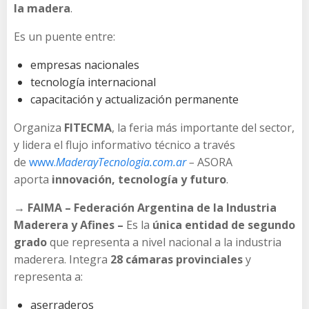
la madera
.
Es un puente entre:
empresas nacionales
tecnología internacional
capacitación y actualización permanente
Organiza
FITECMA
, la feria más importante del sector,
y lidera el flujo informativo técnico a través
de
www.
MaderayTecnologia.com.ar
–
ASORA
aporta
innovación, tecnología y futuro
.
→ FAIMA – Federación Argentina de la Industria
Maderera y Afines –
Es la
única entidad de segundo
grado
que representa a nivel nacional a la industria
maderera. Integra
28 cámaras provinciales
y
representa a:
aserraderos