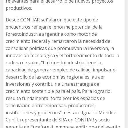
relevantes para el desarrollo de nuevos proyectos
productivos.
Desde CONFIAR señalaron que este tipo de
encuentros reflejan el enorme potencial de la
forestoindustria argentina como motor de
crecimiento federal y remarcaron la necesidad de
consolidar políticas que promuevan la inversión, la
innovación tecnológica y el fortalecimiento de toda la
cadena de valor. “La forestoindustria tiene la
capacidad de generar empleo de calidad, impulsar el
desarrollo de las economías regionales, atraer
inversiones y contribuir a una estrategia de
crecimiento sostenible para el país. Para lograrlo,
resulta fundamental fortalecer los espacios de
articulación entre empresas, productores,
instituciones y gobiernos”, destacó Ignacio Méndez
Cunill, representante de SRA en CONFIAR y socio
gerente de Eucaforest, empresa anfitriona del evento.