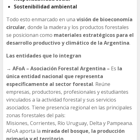
Sostenibilidad ambiental
Todo esto enmarcado en una
visión de bioeconomía
circular
, donde la madera y los productos forestales
se posicionan como
materiales estratégicos para el
desarrollo productivo y climático de la Argentina
.
Las entidades que lo integran
→ AFoA – Asociación Forestal Argentina –
Es
la
única entidad nacional que representa
específicamente al sector forestal
. Reúne
empresas, productores, profesionales y estudiantes
vinculados a la actividad forestal y sus servicios
asociados. Tiene presencia regional en las principales
zonas forestales del país:
Misiones, Corrientes, Río Uruguay, Delta y Pampeana.
AFoA aporta la
mirada del bosque, la producción
primaria y el territorio
.