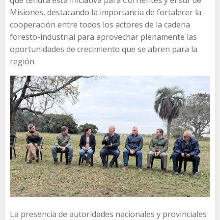
que tendrá esta iniciativa para Corrientes y el sur de
Misiones, destacando la importancia de fortalecer la
cooperación entre todos los actores de la cadena
foresto-industrial para aprovechar plenamente las
oportunidades de crecimiento que se abren para la
región.
La presencia de autoridades nacionales y provinciales