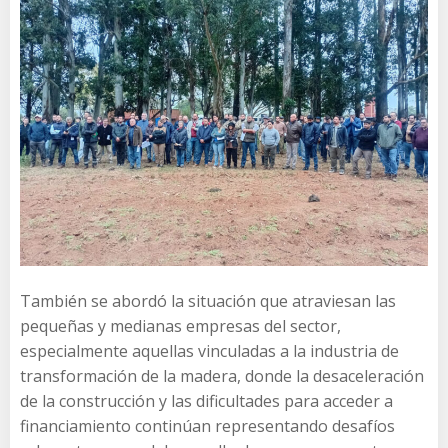
También se abordó la situación que atraviesan las
pequeñas y medianas empresas del sector,
especialmente aquellas vinculadas a la industria de
transformación de la madera, donde la desaceleración
de la construcción y las dificultades para acceder a
financiamiento continúan representando desafíos