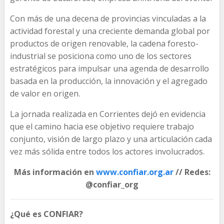
Con más de una decena de provincias vinculadas a la
actividad forestal y una creciente demanda global por
productos de origen renovable, la cadena foresto-
industrial se posiciona como uno de los sectores
estratégicos para impulsar una agenda de desarrollo
basada en la producción, la innovación y el agregado
de valor en origen.
La jornada realizada en Corrientes dejó en evidencia
que el camino hacia ese objetivo requiere trabajo
conjunto, visión de largo plazo y una articulación cada
vez más sólida entre todos los actores involucrados.
Más información en
www.confiar.org.ar
// Redes:
@confiar_org
¿Qué es CONFIAR?