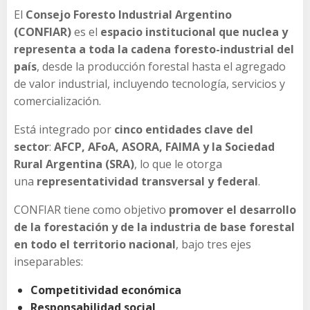
El
Consejo Foresto Industrial Argentino
(CONFIAR)
es el
espacio institucional que nuclea y
representa a toda la cadena foresto-industrial del
país
, desde la producción forestal hasta el agregado
de valor industrial, incluyendo tecnología, servicios y
comercialización.
Está integrado por
cinco entidades clave del
sector
:
AFCP, AFoA, ASORA, FAIMA y la Sociedad
Rural Argentina (SRA)
, lo que le otorga
una
representatividad transversal y federal
.
CONFIAR tiene como objetivo
promover el desarrollo
de la forestación y de la industria de base forestal
en todo el territorio nacional
, bajo tres ejes
inseparables:
Competitividad económica
Responsabilidad social