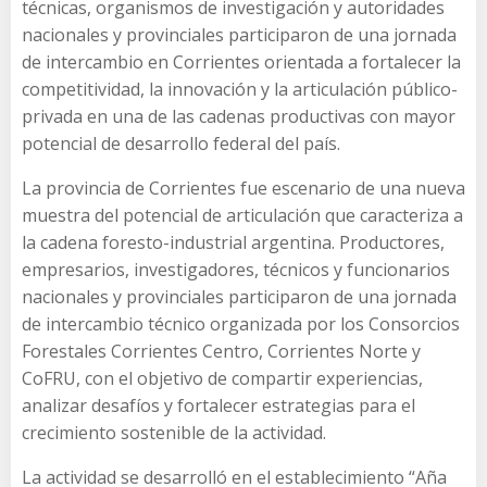
técnicas, organismos de investigación y autoridades
nacionales y provinciales participaron de una jornada
de intercambio en Corrientes orientada a fortalecer la
competitividad, la innovación y la articulación público-
privada en una de las cadenas productivas con mayor
potencial de desarrollo federal del país.
La provincia de Corrientes fue escenario de una nueva
muestra del potencial de articulación que caracteriza a
la cadena foresto-industrial argentina. Productores,
empresarios, investigadores, técnicos y funcionarios
nacionales y provinciales participaron de una jornada
de intercambio técnico organizada por los Consorcios
Forestales Corrientes Centro, Corrientes Norte y
CoFRU, con el objetivo de compartir experiencias,
analizar desafíos y fortalecer estrategias para el
crecimiento sostenible de la actividad.
La actividad se desarrolló en el establecimiento “Aña