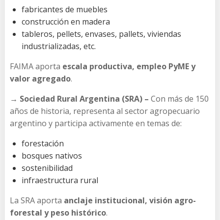
fabricantes de muebles
construcción en madera
tableros, pellets, envases, pallets, viviendas
industrializadas, etc.
FAIMA aporta
escala productiva, empleo PyME y
valor agregado
.
→ Sociedad Rural Argentina (SRA) –
Con más de 150
años de historia, representa al sector agropecuario
argentino y participa activamente en temas de:
forestación
bosques nativos
sostenibilidad
infraestructura rural
La SRA aporta
anclaje institucional, visión agro-
forestal y peso histórico
.